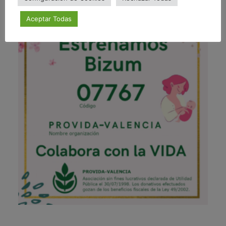
Aceptar Todas